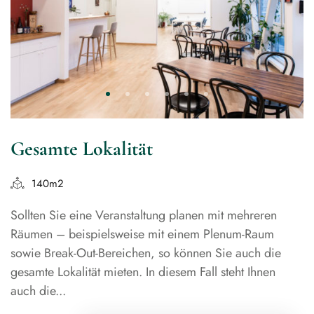
Gesamte Lokalität
140m2
Sollten Sie eine Veranstaltung planen mit mehreren
Räumen – beispielsweise mit einem Plenum-Raum
sowie Break-Out-Bereichen, so können Sie auch die
gesamte Lokalität mieten. In diesem Fall steht Ihnen
auch die...