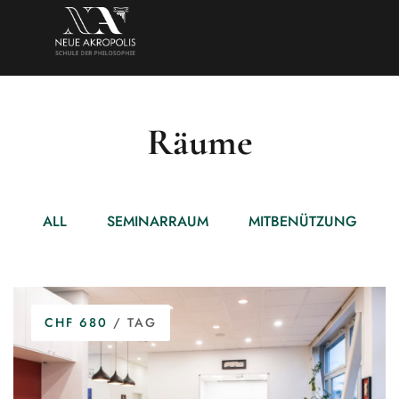
Räume
ALL
SEMINARRAUM
MITBENÜTZUNG
CHF 680
/ TAG